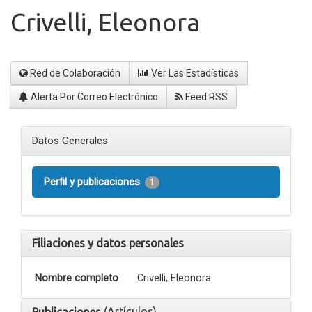
Crivelli, Eleonora
Red de Colaboración
Ver Las Estadísticas
Alerta Por Correo Electrónico
Feed RSS
Datos Generales
Perfil y publicaciones
1
Filiaciones y datos personales
Nombre completo
Crivelli, Eleonora
(Artículos)