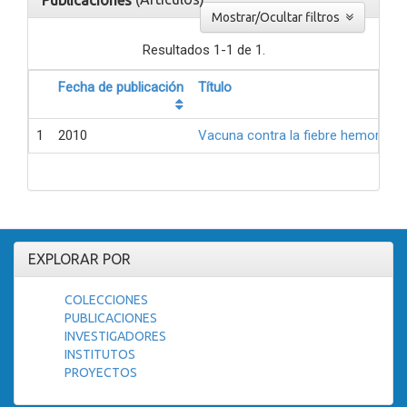
Publicaciones
Mostrar/Ocultar filtros
Resultados 1-1 de 1.
Fecha de publicación
Título
1
2010
Vacuna contra la fiebre hemorrági
EXPLORAR POR
COLECCIONES
PUBLICACIONES
INVESTIGADORES
INSTITUTOS
PROYECTOS