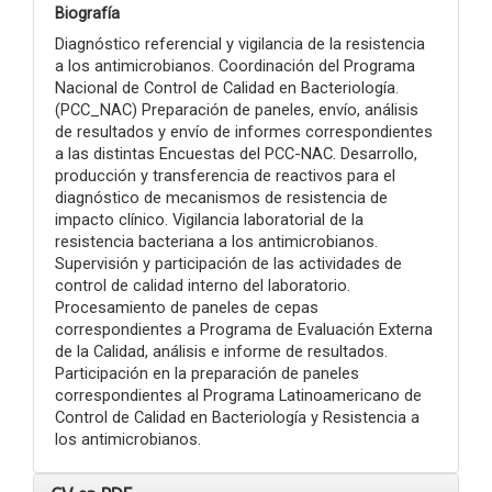
Biografía
Diagnóstico referencial y vigilancia de la resistencia
a los antimicrobianos. Coordinación del Programa
Nacional de Control de Calidad en Bacteriología.
(PCC_NAC) Preparación de paneles, envío, análisis
de resultados y envío de informes correspondientes
a las distintas Encuestas del PCC-NAC. Desarrollo,
producción y transferencia de reactivos para el
diagnóstico de mecanismos de resistencia de
impacto clínico. Vigilancia laboratorial de la
resistencia bacteriana a los antimicrobianos.
Supervisión y participación de las actividades de
control de calidad interno del laboratorio.
Procesamiento de paneles de cepas
correspondientes a Programa de Evaluación Externa
de la Calidad, análisis e informe de resultados.
Participación en la preparación de paneles
correspondientes al Programa Latinoamericano de
Control de Calidad en Bacteriología y Resistencia a
los antimicrobianos.