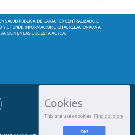
 EN SALUD PÚBLICA, DE CARÁCTER CENTRALIZADO E
 Y DIFUNDE, INFORMACIÓN DIGITAL RELACIONADA A
 ACCIÓN EN LAS QUE ESTA ACTÚA.
Cookies
This site uses cookies
Find out more
OK!