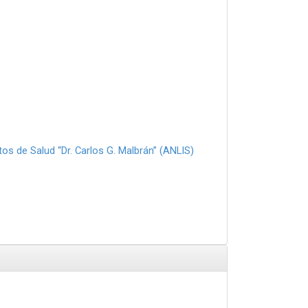
tos de Salud “Dr. Carlos G. Malbrán” (ANLIS)