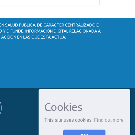
 EN SALUD PÚBLICA, DE CARÁCTER CENTRALIZADO E
 Y DIFUNDE, INFORMACIÓN DIGITAL RELACIONADA A
 ACCIÓN EN LAS QUE ESTA ACTÚA.
Cookies
This site uses cookies
Find out more