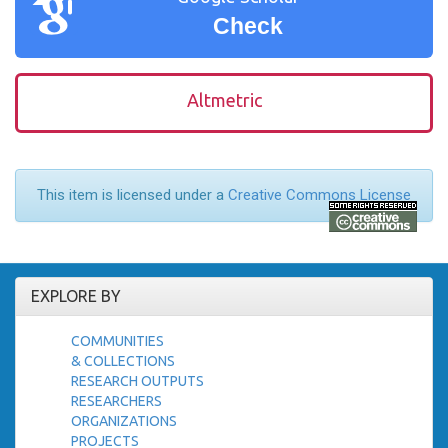
Check
Altmetric
This item is licensed under a
Creative Commons License
EXPLORE BY
COMMUNITIES
& COLLECTIONS
RESEARCH OUTPUTS
RESEARCHERS
ORGANIZATIONS
PROJECTS