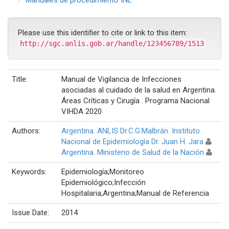
Please use this identifier to cite or link to this item:
http://sgc.anlis.gob.ar/handle/123456789/1513
Title:
Manual de Vigilancia de Infecciones
asociadas al cuidado de la salud en Argentina.
Áreas Críticas y Cirugía . Programa Nacional
VIHDA 2020
Authors:
Argentina. ANLIS Dr.C.G.Malbrán. Instituto
Nacional de Epidemiología Dr. Juan H. Jara
Argentina. Ministerio de Salud de la Nación
Keywords:
Epidemiología;Monitoreo
Epidemiológico;Infección
Hospitalaria;Argentina;Manual de Referencia
Issue Date:
2014