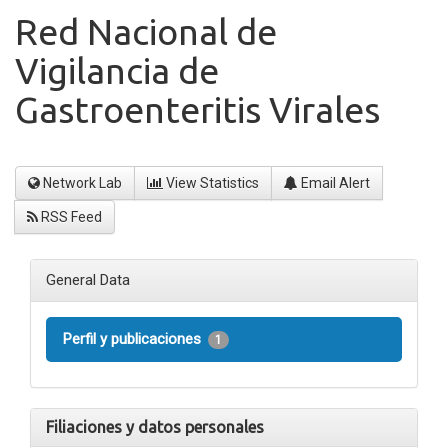
Red Nacional de
Vigilancia de
Gastroenteritis Virales
Network Lab
View Statistics
Email Alert
RSS Feed
General Data
Perfil y publicaciones
1
Filiaciones y datos personales