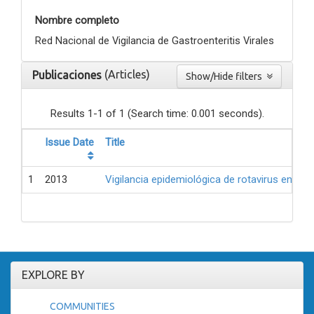
Nombre completo
Red Nacional de Vigilancia de Gastroenteritis Virales
(Articles)
Publicaciones
Show/Hide filters
Results 1-1 of 1 (Search time: 0.001 seconds).
Issue Date
Title
1
2013
Vigilancia epidemiológica de rotavirus en la 
EXPLORE BY
COMMUNITIES