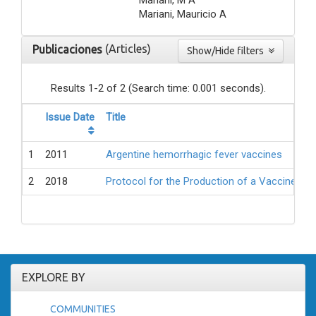
Mariani, Mauricio A
(Articles)
Publicaciones
Show/Hide filters
Results 1-2 of 2 (Search time: 0.001 seconds).
Issue Date
Title
1
2011
Argentine hemorrhagic fever vaccines
2
2018
Protocol for the Production of a Vaccine Ag
EXPLORE BY
COMMUNITIES