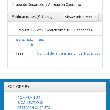
Grupo de Desarrollo y Aplicación Operativa
(Articles)
Publicaciones
Show/Hide filters
Results 1-1 of 1 (Search time: 0.001 seconds).
Issue Date
Title
1
1999
Control de la transmisión de Trypanosoma cr
EXPLORE BY
COMMUNITIES
& COLLECTIONS
RESEARCH OUTPUTS