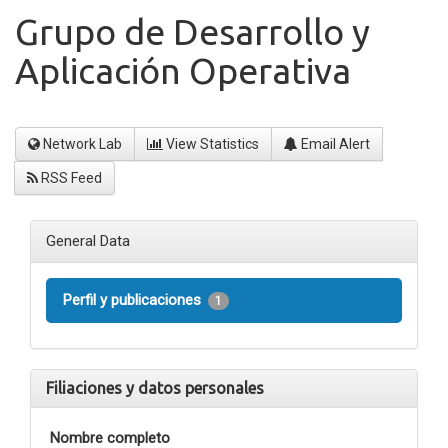
Grupo de Desarrollo y
Aplicación Operativa
Network Lab
View Statistics
Email Alert
RSS Feed
General Data
Perfil y publicaciones
1
Filiaciones y datos personales
Nombre completo