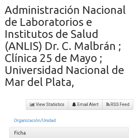
Administración Nacional
de Laboratorios e
Institutos de Salud
(ANLIS) Dr. C. Malbrán ;
Clínica 25 de Mayo ;
Universidad Nacional de
Mar del Plata,
View Statistics
Email Alert
RSS Feed
Organización/Unidad
Ficha