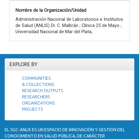
Nombre de la Organización/Unidad
Administración Nacional de Laboratorios e Institutos
de Salud (ANLIS) Dr. C. Malbrán ; Clínica 25 de Mayo ;
Universidad Nacional de Mar del Plata,
EXPLORE BY
COMMUNITIES
& COLLECTIONS
RESEARCH OUTPUTS
RESEARCHERS
ORGANIZATIONS
PROJECTS
EL SGC-ANLIS ES UN ESPACIO DE INNOVACIÓN Y GESTIÓN DEL
CONOCIMIENTO EN SALUD PÚBLICA, DE CARÁCTER