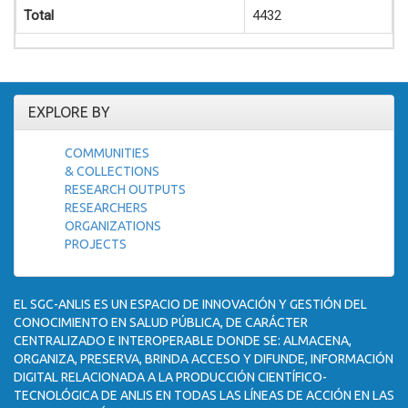
Total
4432
EXPLORE BY
COMMUNITIES
& COLLECTIONS
RESEARCH OUTPUTS
RESEARCHERS
ORGANIZATIONS
PROJECTS
EL SGC-ANLIS ES UN ESPACIO DE INNOVACIÓN Y GESTIÓN DEL
CONOCIMIENTO EN SALUD PÚBLICA, DE CARÁCTER
CENTRALIZADO E INTEROPERABLE DONDE SE: ALMACENA,
ORGANIZA, PRESERVA, BRINDA ACCESO Y DIFUNDE, INFORMACIÓN
DIGITAL RELACIONADA A LA PRODUCCIÓN CIENTÍFICO-
TECNOLÓGICA DE ANLIS EN TODAS LAS LÍNEAS DE ACCIÓN EN LAS