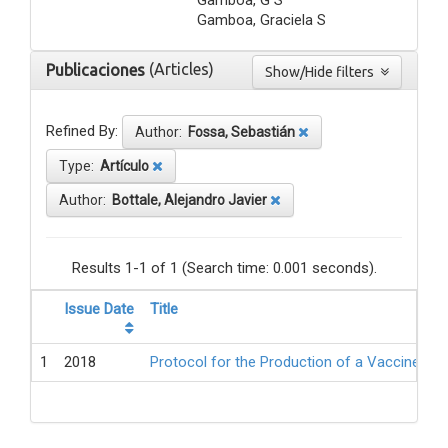
Gamboa, Graciela S
(Articles)
Publicaciones
Show/Hide filters
Refined By:
Author:
Fossa, Sebastián
Type:
Artículo
Author:
Bottale, Alejandro Javier
Results 1-1 of 1 (Search time: 0.001 seconds).
Issue Date
Title
1
2018
Protocol for the Production of a Vaccine Ag