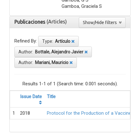
Gamboa, Graciela S
(Articles)
Publicaciones
Show/Hide filters
Refined By:
Type:
Artículo
Author:
Bottale, Alejandro Javier
Author:
Mariani, Mauricio
Results 1-1 of 1 (Search time: 0.001 seconds).
Issue Date
Title
1
2018
Protocol for the Production of a Vaccine Ag