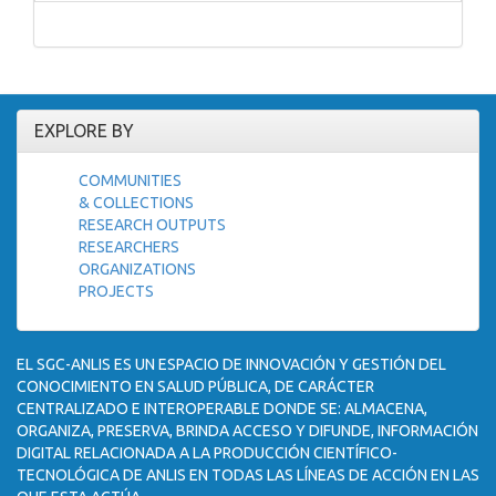
EXPLORE BY
COMMUNITIES
& COLLECTIONS
RESEARCH OUTPUTS
RESEARCHERS
ORGANIZATIONS
PROJECTS
EL SGC-ANLIS ES UN ESPACIO DE INNOVACIÓN Y GESTIÓN DEL
CONOCIMIENTO EN SALUD PÚBLICA, DE CARÁCTER
CENTRALIZADO E INTEROPERABLE DONDE SE: ALMACENA,
ORGANIZA, PRESERVA, BRINDA ACCESO Y DIFUNDE, INFORMACIÓN
DIGITAL RELACIONADA A LA PRODUCCIÓN CIENTÍFICO-
TECNOLÓGICA DE ANLIS EN TODAS LAS LÍNEAS DE ACCIÓN EN LAS