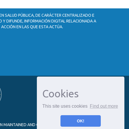
 EN SALUD PÚBLICA, DE CARÁCTER CENTRALIZADO E
 Y DIFUNDE, INFORMACIÓN DIGITAL RELACIONADA A
 ACCIÓN EN LAS QUE ESTA ACTÚA.
Cookies
This site uses cookies
Find out more
OK!
ON MAINTAINED AND OPTIMIZED BY