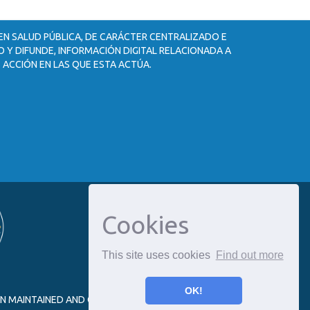
 EN SALUD PÚBLICA, DE CARÁCTER CENTRALIZADO E
 Y DIFUNDE, INFORMACIÓN DIGITAL RELACIONADA A
 ACCIÓN EN LAS QUE ESTA ACTÚA.
Cookies
This site uses cookies
Find out more
OK!
ON MAINTAINED AND OPTIMIZED BY