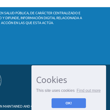
 EN SALUD PÚBLICA, DE CARÁCTER CENTRALIZADO E
 Y DIFUNDE, INFORMACIÓN DIGITAL RELACIONADA A
 ACCIÓN EN LAS QUE ESTA ACTÚA.
Cookies
This site uses cookies
Find out more
OK!
ON MAINTAINED AND OPTIMIZED BY