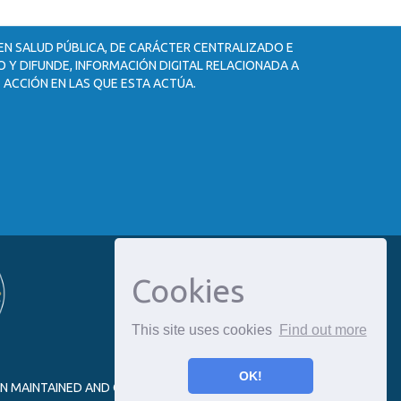
 EN SALUD PÚBLICA, DE CARÁCTER CENTRALIZADO E
 Y DIFUNDE, INFORMACIÓN DIGITAL RELACIONADA A
 ACCIÓN EN LAS QUE ESTA ACTÚA.
Cookies
This site uses cookies
Find out more
OK!
ON MAINTAINED AND OPTIMIZED BY