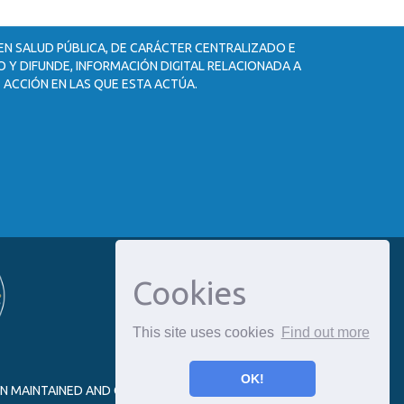
 EN SALUD PÚBLICA, DE CARÁCTER CENTRALIZADO E
 Y DIFUNDE, INFORMACIÓN DIGITAL RELACIONADA A
 ACCIÓN EN LAS QUE ESTA ACTÚA.
Cookies
This site uses cookies
Find out more
OK!
ON MAINTAINED AND OPTIMIZED BY