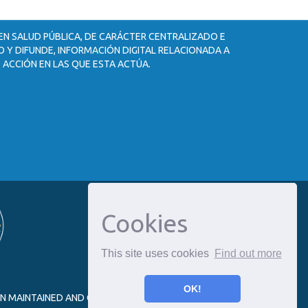
 EN SALUD PÚBLICA, DE CARÁCTER CENTRALIZADO E
 Y DIFUNDE, INFORMACIÓN DIGITAL RELACIONADA A
 ACCIÓN EN LAS QUE ESTA ACTÚA.
Cookies
This site uses cookies
Find out more
OK!
ON MAINTAINED AND OPTIMIZED BY