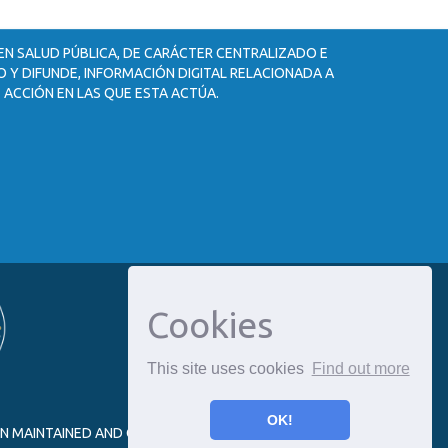
 EN SALUD PÚBLICA, DE CARÁCTER CENTRALIZADO E
 Y DIFUNDE, INFORMACIÓN DIGITAL RELACIONADA A
 ACCIÓN EN LAS QUE ESTA ACTÚA.
Cookies
This site uses cookies
Find out more
OK!
ON MAINTAINED AND OPTIMIZED BY