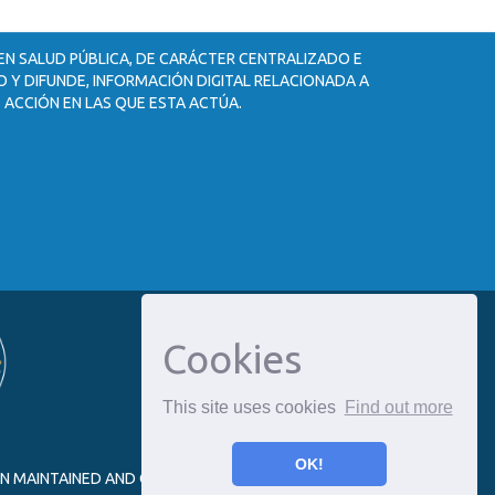
 EN SALUD PÚBLICA, DE CARÁCTER CENTRALIZADO E
 Y DIFUNDE, INFORMACIÓN DIGITAL RELACIONADA A
 ACCIÓN EN LAS QUE ESTA ACTÚA.
Cookies
This site uses cookies
Find out more
OK!
ON MAINTAINED AND OPTIMIZED BY