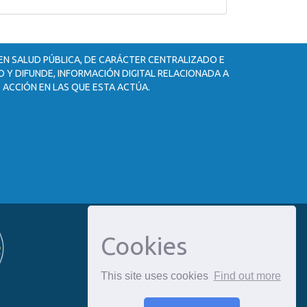
 EN SALUD PÚBLICA, DE CARÁCTER CENTRALIZADO E
 Y DIFUNDE, INFORMACIÓN DIGITAL RELACIONADA A
 ACCIÓN EN LAS QUE ESTA ACTÚA.
Cookies
This site uses cookies
Find out more