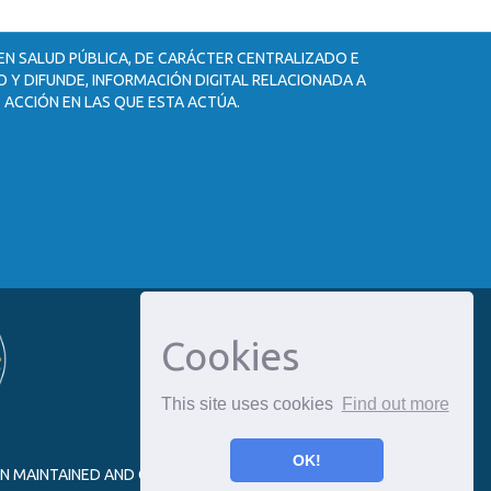
 EN SALUD PÚBLICA, DE CARÁCTER CENTRALIZADO E
 Y DIFUNDE, INFORMACIÓN DIGITAL RELACIONADA A
 ACCIÓN EN LAS QUE ESTA ACTÚA.
Cookies
This site uses cookies
Find out more
OK!
ON MAINTAINED AND OPTIMIZED BY