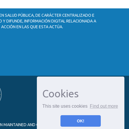
 EN SALUD PÚBLICA, DE CARÁCTER CENTRALIZADO E
 Y DIFUNDE, INFORMACIÓN DIGITAL RELACIONADA A
 ACCIÓN EN LAS QUE ESTA ACTÚA.
Cookies
This site uses cookies
Find out more
OK!
ON MAINTAINED AND OPTIMIZED BY