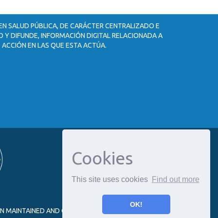
 EN SALUD PÚBLICA, DE CARÁCTER CENTRALIZADO E
 Y DIFUNDE, INFORMACIÓN DIGITAL RELACIONADA A
 ACCIÓN EN LAS QUE ESTA ACTÚA.
Cookies
This site uses cookies
Find out more
OK!
ON MAINTAINED AND OPTIMIZED BY