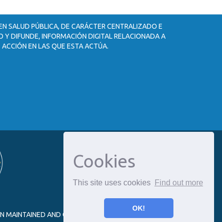
 EN SALUD PÚBLICA, DE CARÁCTER CENTRALIZADO E
 Y DIFUNDE, INFORMACIÓN DIGITAL RELACIONADA A
 ACCIÓN EN LAS QUE ESTA ACTÚA.
Cookies
This site uses cookies
Find out more
OK!
ON MAINTAINED AND OPTIMIZED BY