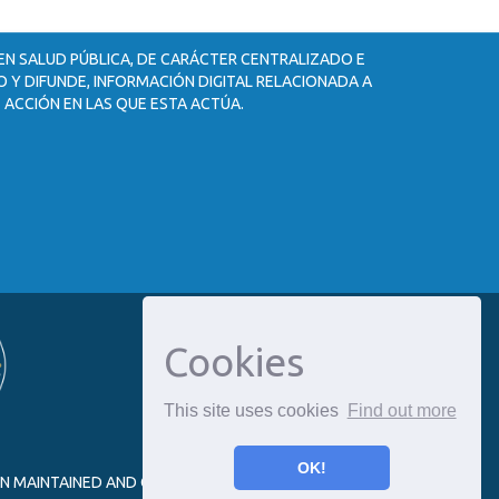
 EN SALUD PÚBLICA, DE CARÁCTER CENTRALIZADO E
 Y DIFUNDE, INFORMACIÓN DIGITAL RELACIONADA A
 ACCIÓN EN LAS QUE ESTA ACTÚA.
Cookies
This site uses cookies
Find out more
OK!
ON MAINTAINED AND OPTIMIZED BY