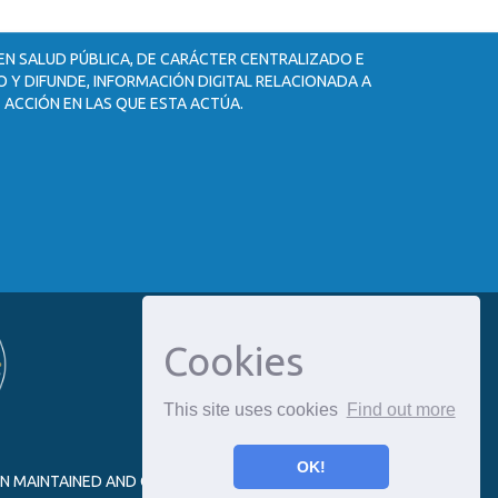
 EN SALUD PÚBLICA, DE CARÁCTER CENTRALIZADO E
 Y DIFUNDE, INFORMACIÓN DIGITAL RELACIONADA A
 ACCIÓN EN LAS QUE ESTA ACTÚA.
Cookies
This site uses cookies
Find out more
OK!
ON MAINTAINED AND OPTIMIZED BY