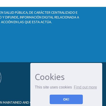
 EN SALUD PÚBLICA, DE CARÁCTER CENTRALIZADO E
 Y DIFUNDE, INFORMACIÓN DIGITAL RELACIONADA A
 ACCIÓN EN LAS QUE ESTA ACTÚA.
Cookies
This site uses cookies
Find out more
OK!
ON MAINTAINED AND OPTIMIZED BY