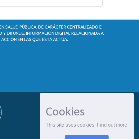
 EN SALUD PÚBLICA, DE CARÁCTER CENTRALIZADO E
 Y DIFUNDE, INFORMACIÓN DIGITAL RELACIONADA A
 ACCIÓN EN LAS QUE ESTA ACTÚA.
Cookies
This site uses cookies
Find out more