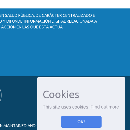
 EN SALUD PÚBLICA, DE CARÁCTER CENTRALIZADO E
 Y DIFUNDE, INFORMACIÓN DIGITAL RELACIONADA A
 ACCIÓN EN LAS QUE ESTA ACTÚA.
Cookies
This site uses cookies
Find out more
OK!
ON MAINTAINED AND OPTIMIZED BY