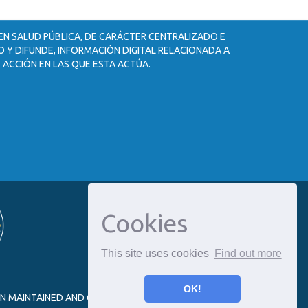
 EN SALUD PÚBLICA, DE CARÁCTER CENTRALIZADO E
 Y DIFUNDE, INFORMACIÓN DIGITAL RELACIONADA A
 ACCIÓN EN LAS QUE ESTA ACTÚA.
Cookies
This site uses cookies
Find out more
OK!
ON MAINTAINED AND OPTIMIZED BY