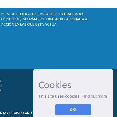
 EN SALUD PÚBLICA, DE CARÁCTER CENTRALIZADO E
 Y DIFUNDE, INFORMACIÓN DIGITAL RELACIONADA A
 ACCIÓN EN LAS QUE ESTA ACTÚA.
Cookies
This site uses cookies
Find out more
OK!
ON MAINTAINED AND OPTIMIZED BY