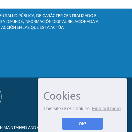
 EN SALUD PÚBLICA, DE CARÁCTER CENTRALIZADO E
 Y DIFUNDE, INFORMACIÓN DIGITAL RELACIONADA A
 ACCIÓN EN LAS QUE ESTA ACTÚA.
Cookies
This site uses cookies
Find out more
OK!
ON MAINTAINED AND OPTIMIZED BY