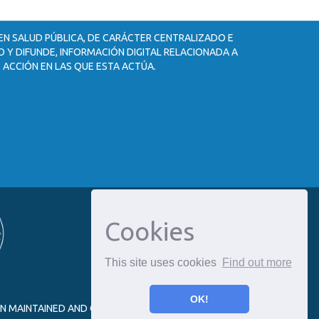
 EN SALUD PÚBLICA, DE CARÁCTER CENTRALIZADO E
 Y DIFUNDE, INFORMACIÓN DIGITAL RELACIONADA A
 ACCIÓN EN LAS QUE ESTA ACTÚA.
Cookies
This site uses cookies
Find out more
OK!
ON MAINTAINED AND OPTIMIZED BY