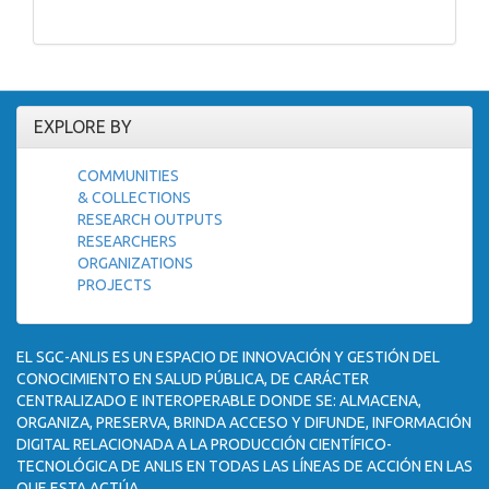
EXPLORE BY
COMMUNITIES
& COLLECTIONS
RESEARCH OUTPUTS
RESEARCHERS
ORGANIZATIONS
PROJECTS
EL SGC-ANLIS ES UN ESPACIO DE INNOVACIÓN Y GESTIÓN DEL
CONOCIMIENTO EN SALUD PÚBLICA, DE CARÁCTER
CENTRALIZADO E INTEROPERABLE DONDE SE: ALMACENA,
ORGANIZA, PRESERVA, BRINDA ACCESO Y DIFUNDE, INFORMACIÓN
DIGITAL RELACIONADA A LA PRODUCCIÓN CIENTÍFICO-
TECNOLÓGICA DE ANLIS EN TODAS LAS LÍNEAS DE ACCIÓN EN LAS
QUE ESTA ACTÚA.