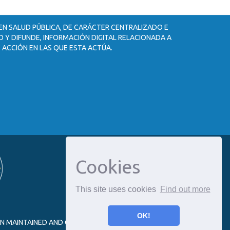
 EN SALUD PÚBLICA, DE CARÁCTER CENTRALIZADO E
 Y DIFUNDE, INFORMACIÓN DIGITAL RELACIONADA A
 ACCIÓN EN LAS QUE ESTA ACTÚA.
Cookies
This site uses cookies
Find out more
OK!
ON MAINTAINED AND OPTIMIZED BY