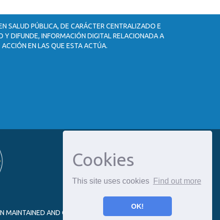
 EN SALUD PÚBLICA, DE CARÁCTER CENTRALIZADO E
 Y DIFUNDE, INFORMACIÓN DIGITAL RELACIONADA A
 ACCIÓN EN LAS QUE ESTA ACTÚA.
Cookies
This site uses cookies
Find out more
OK!
ON MAINTAINED AND OPTIMIZED BY