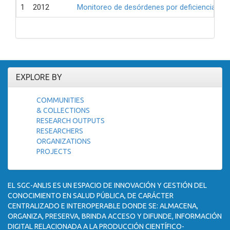
1
2012
Monitoreo de desórdenes por deficiencia de 
EXPLORE BY
COMMUNITIES
& COLLECTIONS
RESEARCH OUTPUTS
RESEARCHERS
ORGANIZATIONS
PROJECTS
EL SGC-ANLIS ES UN ESPACIO DE INNOVACIÓN Y GESTIÓN DEL
CONOCIMIENTO EN SALUD PÚBLICA, DE CARÁCTER
CENTRALIZADO E INTEROPERABLE DONDE SE: ALMACENA,
ORGANIZA, PRESERVA, BRINDA ACCESO Y DIFUNDE, INFORMACIÓN
DIGITAL RELACIONADA A LA PRODUCCIÓN CIENTÍFICO-