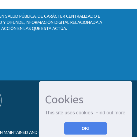
 EN SALUD PÚBLICA, DE CARÁCTER CENTRALIZADO E
 Y DIFUNDE, INFORMACIÓN DIGITAL RELACIONADA A
 ACCIÓN EN LAS QUE ESTA ACTÚA.
Cookies
This site uses cookies
Find out more
OK!
ON MAINTAINED AND OPTIMIZED BY