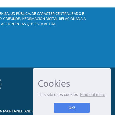
 EN SALUD PÚBLICA, DE CARÁCTER CENTRALIZADO E
 Y DIFUNDE, INFORMACIÓN DIGITAL RELACIONADA A
 ACCIÓN EN LAS QUE ESTA ACTÚA.
Cookies
This site uses cookies
Find out more
OK!
ON MAINTAINED AND OPTIMIZED BY