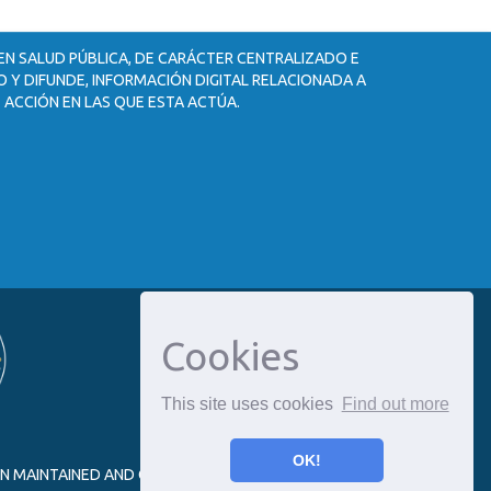
 EN SALUD PÚBLICA, DE CARÁCTER CENTRALIZADO E
 Y DIFUNDE, INFORMACIÓN DIGITAL RELACIONADA A
 ACCIÓN EN LAS QUE ESTA ACTÚA.
Cookies
This site uses cookies
Find out more
OK!
ON MAINTAINED AND OPTIMIZED BY