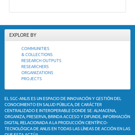
EXPLORE BY
COMMUNITIES
& COLLECTIONS
RESEARCH OUTPUTS
RESEARCHERS
ORGANIZATIONS
PROJECTS
EL SGC-ANLIS ES UN ESPACIO DE INNOVACIÓN Y GESTIÓN DEL
CONOCIMIENTO EN SALUD PÚBLICA, DE CARÁCTER
CENTRALIZADO E INTEROPERABLE DONDE SE: ALMACENA,
ORGANIZA, PRESERVA, BRINDA ACCESO Y DIFUNDE, INFORMACIÓN
DIGITAL RELACIONADA A LA PRODUCCIÓN CIENTÍFICO-
TECNOLÓGICA DE ANLIS EN TODAS LAS LÍNEAS DE ACCIÓN EN LAS
QUE ESTA ACTÚA.