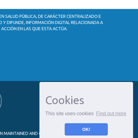
 EN SALUD PÚBLICA, DE CARÁCTER CENTRALIZADO E
 Y DIFUNDE, INFORMACIÓN DIGITAL RELACIONADA A
 ACCIÓN EN LAS QUE ESTA ACTÚA.
Cookies
This site uses cookies
Find out more
OK!
ON MAINTAINED AND OPTIMIZED BY