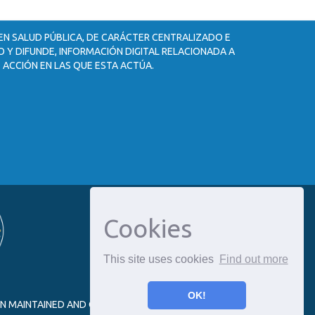
 EN SALUD PÚBLICA, DE CARÁCTER CENTRALIZADO E
 Y DIFUNDE, INFORMACIÓN DIGITAL RELACIONADA A
 ACCIÓN EN LAS QUE ESTA ACTÚA.
Cookies
This site uses cookies
Find out more
OK!
ON MAINTAINED AND OPTIMIZED BY