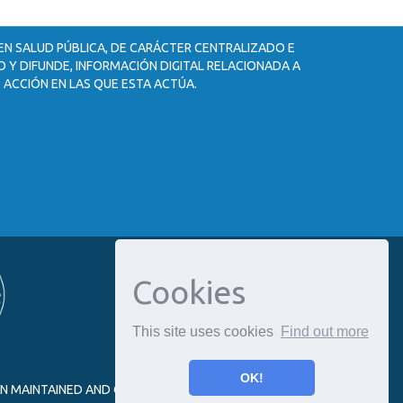
 EN SALUD PÚBLICA, DE CARÁCTER CENTRALIZADO E
 Y DIFUNDE, INFORMACIÓN DIGITAL RELACIONADA A
 ACCIÓN EN LAS QUE ESTA ACTÚA.
Cookies
This site uses cookies
Find out more
OK!
ON MAINTAINED AND OPTIMIZED BY