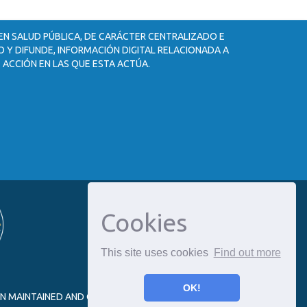
 EN SALUD PÚBLICA, DE CARÁCTER CENTRALIZADO E
 Y DIFUNDE, INFORMACIÓN DIGITAL RELACIONADA A
 ACCIÓN EN LAS QUE ESTA ACTÚA.
Cookies
This site uses cookies
Find out more
OK!
ON MAINTAINED AND OPTIMIZED BY