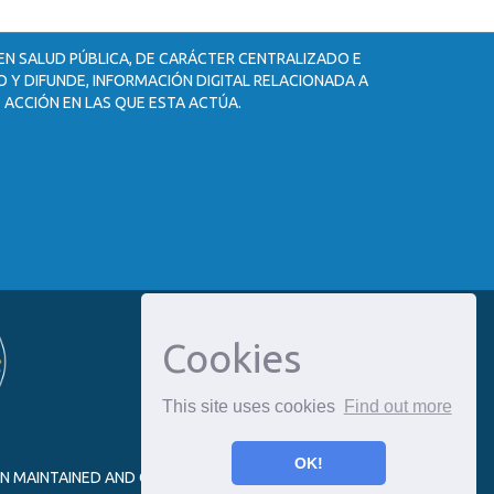
 EN SALUD PÚBLICA, DE CARÁCTER CENTRALIZADO E
 Y DIFUNDE, INFORMACIÓN DIGITAL RELACIONADA A
 ACCIÓN EN LAS QUE ESTA ACTÚA.
Cookies
This site uses cookies
Find out more
OK!
ON MAINTAINED AND OPTIMIZED BY