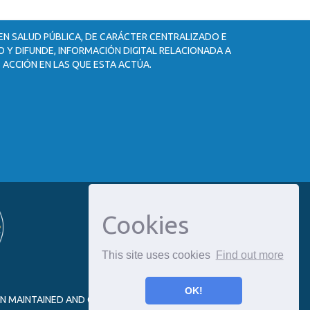
 EN SALUD PÚBLICA, DE CARÁCTER CENTRALIZADO E
 Y DIFUNDE, INFORMACIÓN DIGITAL RELACIONADA A
 ACCIÓN EN LAS QUE ESTA ACTÚA.
Cookies
This site uses cookies
Find out more
OK!
ON MAINTAINED AND OPTIMIZED BY